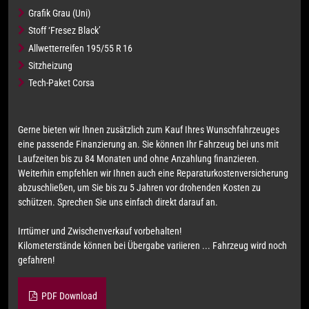
Grafik Grau (Uni)
Stoff ‘Fresez Black’
Allwetterreifen 195/55 R 16
Sitzheizung
Tech-Paket Corsa
Gerne bieten wir Ihnen zusätzlich zum Kauf Ihres Wunschfahrzeuges
eine passende Finanzierung an. Sie können Ihr Fahrzeug bei uns mit
Laufzeiten bis zu 84 Monaten und ohne Anzahlung finanzieren.
Weiterhin empfehlen wir Ihnen auch eine Reparaturkostenversicherung
abzuschließen, um Sie bis zu 5 Jahren vor drohenden Kosten zu
schützen. Sprechen Sie uns einfach direkt darauf an.
Irrtümer und Zwischenverkauf vorbehalten!
Kilometerstände können bei Übergabe variieren ... Fahrzeug wird noch
gefahren!
PDF Download