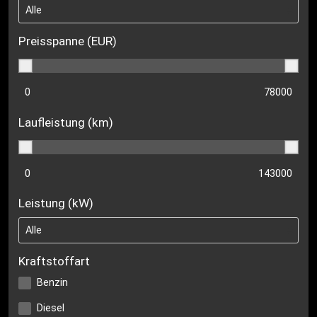
Preisspanne (EUR)
Laufleistung (km)
Leistung (kW)
Kraftstoffart
Benzin
Diesel