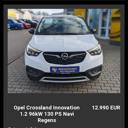
Opel Crossland Innovation
12.990 EUR
1.2 96kW 130 PS Navi
Regens