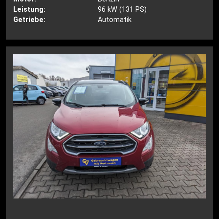
Leistung:
96 kW (131 PS)
Getriebe:
Automatik