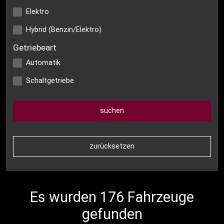
Elektro
Hybrid (Benzin/Elektro)
Getriebeart
Automatik
Schaltgetriebe
Es wurden 176 Fahrzeuge
gefunden