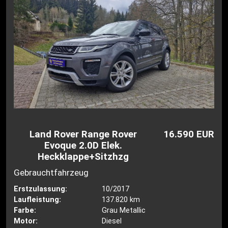
Land Rover Range Rover
16.590 EUR
Evoque 2.0D Elek.
Heckklappe+Sitzhzg
Gebrauchtfahrzeug
Erstzulassung:
10/2017
Laufleistung:
137.820 km
Farbe:
Grau Metallic
Motor:
Diesel