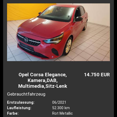
Opel Corsa Elegance,
14.750 EUR
Kamera,DAB,
Multimedia,Sitz-Lenk
Gebrauchtfahrzeug
Erstzulassung:
06/2021
Laufleistung:
52.300 km
Farbe:
Rot Metallic