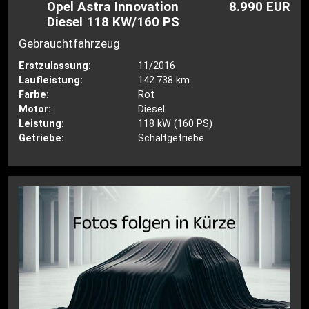
Opel Astra Innovation
8.990 EUR
Diesel 118 KW/160 PS
Gebrauchtfahrzeug
Erstzulassung:
11/2016
Laufleistung:
142.738 km
Farbe:
Rot
Motor:
Diesel
Leistung:
118 kW (160 PS)
Getriebe:
Schaltgetriebe