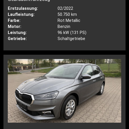
Erstzulassung:
02/2022
Laufleistung:
50.750 km
Farbe:
Rot Metallic
Motor:
Benzin
Leistung:
96 kW (131 PS)
Getriebe:
Schaltgetriebe