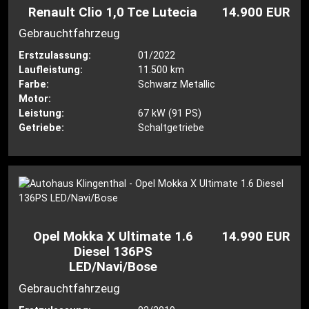
Renault Clio 1,0 Tce Lutecia
14.900 EUR
Gebrauchtfahrzeug
Erstzulassung:
01/2022
Laufleistung:
11.500 km
Farbe:
Schwarz Metallic
Motor:
Leistung:
67 kW (91 PS)
Getriebe:
Schaltgetriebe
Opel Mokka X Ultimate 1.6
14.990 EUR
Diesel 136PS
LED/Navi/Bose
Gebrauchtfahrzeug