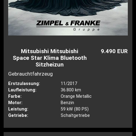
Mitsubishi Mitsubishi
9.490 EUR
Space Star Klima Bluetooth
Sitzheizun
Gebrauchtfahrzeug
Erstzulassung:
11/2017
Laufleistung:
36.800 km
Farbe:
Orange Metallic
Motor:
Benzin
Leistung:
59 kW (80 PS)
Getriebe:
Schaltgetriebe