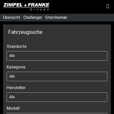
Übersicht
Challenger
Sterckeman
Fahrzeugsuche
Standorte
Kategorie
Hersteller
Modell