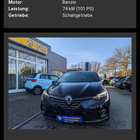
Motor:
Benzin
Leistung:
74 kW (101 PS)
Getriebe:
Schaltgetriebe