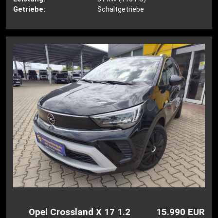
Getriebe:
Schaltgetriebe
Opel Crossland X 17 1.2
15.990 EUR