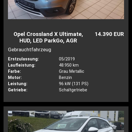
Opel Crossland X Ultimate,
14.390 EUR
HUD, LED ParkGo, AGR
Gebrauchtfahrzeug
Erstzulassung:
05/2019
Laufleistung:
48.950 km
Farbe:
Grau Metallic
Motor:
Benzin
Leistung:
96 kW (131 PS)
Getriebe:
Schaltgetriebe