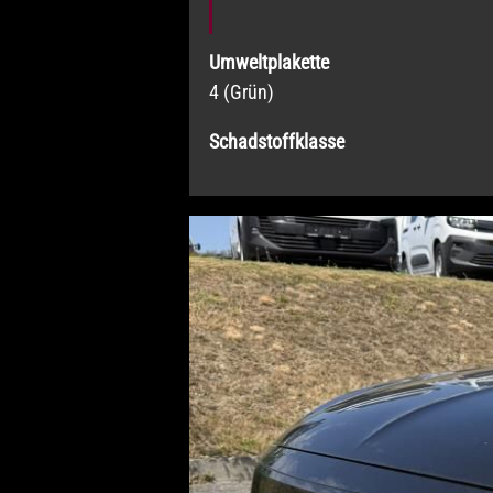
Umweltplakette
4 (Grün)
Schadstoffklasse