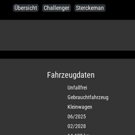
Übersicht
Challenger
Sterckeman
Fahrzeugdaten
Unfallfrei
Gebrauchtfahrzeug
Kleinwagen
06/2025
02/2028