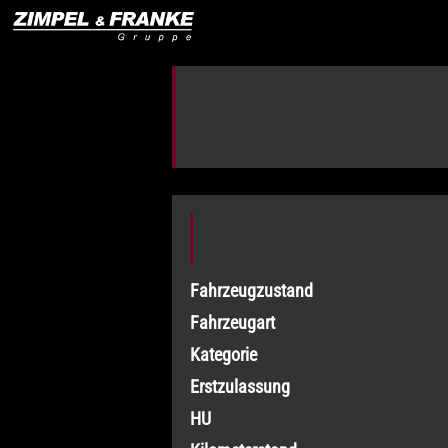
Fahrzeugzustand
Fahrzeugart
Kategorie
Erstzulassung
HU