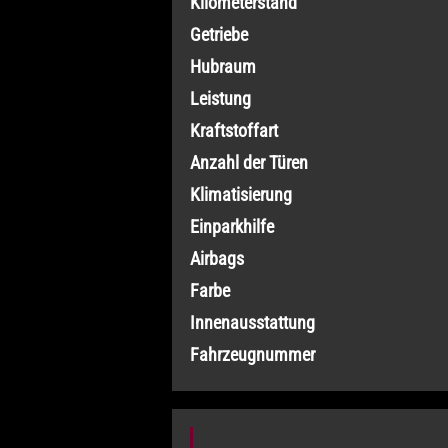
Kilometerstand
Getriebe
Hubraum
Leistung
Kraftstoffart
Anzahl der Türen
Klimatisierung
Einparkhilfe
Airbags
Farbe
Innenausstattung
Fahrzeugnummer