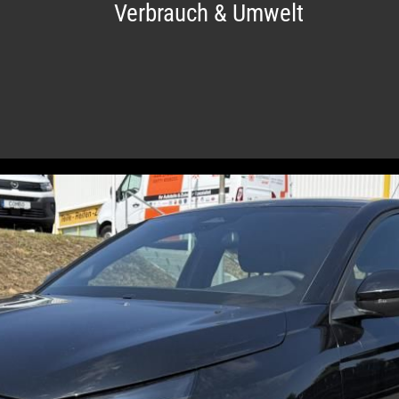
Verbrauch & Umwelt