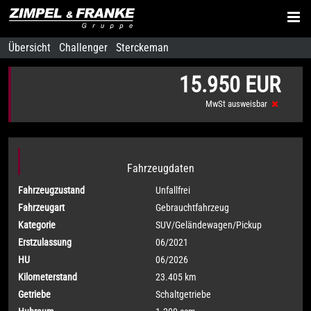
Übersicht
Challenger
Sterckeman
15.950 EUR
MwSt ausweisbar
Fahrzeugdaten
Fahrzeugzustand
Unfallfrei
Fahrzeugart
Gebrauchtfahrzeug
Kategorie
SUV/Geländewagen/Pickup
Erstzulassung
06/2021
HU
06/2026
Kilometerstand
23.405 km
Getriebe
Schaltgetriebe