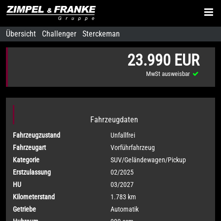
Übersicht
Challenger
Sterckeman
23.990 EUR
MwSt ausweisbar
Fahrzeugdaten
Fahrzeugzustand
Unfallfrei
Fahrzeugart
Vorführfahrzeug
Kategorie
SUV/Geländewagen/Pickup
Erstzulassung
02/2025
HU
03/2027
Kilometerstand
1.783 km
Getriebe
Automatik