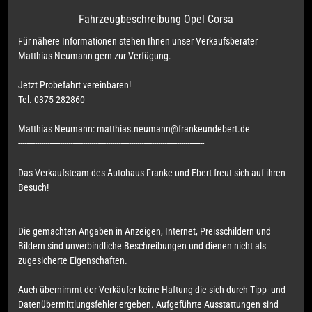
Fahrzeugbeschreibung Opel Corsa
Für nähere Informationen stehen Ihnen unser Verkaufsberater
Matthias Neumann gern zur Verfügung.
Jetzt Probefahrt vereinbaren!
Tel. 0375 282860
Matthias Neumann: matthias.neumann@frankeundebert.de
-----------------------------------------------------------------------------------------
Das Verkaufsteam des Autohaus Franke und Ebert freut sich auf ihren
Besuch!
Die gemachten Angaben in Anzeigen, Internet, Preisschildern und
Bildern sind unverbindliche Beschreibungen und dienen nicht als
zugesicherte Eigenschaften.
Auch übernimmt der Verkäufer keine Haftung die sich durch Tipp- und
Datenübermittlungsfehler ergeben. Aufgeführte Ausstattungen sind