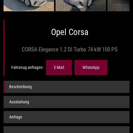
Opel Corsa
CORSA Elegance 1.2 DI Turbo 74 kW 100 PS
Fahrzeug anfragen:
E-Mail
WhatsApp
Beschreibung
Ausstattung
Anfrage