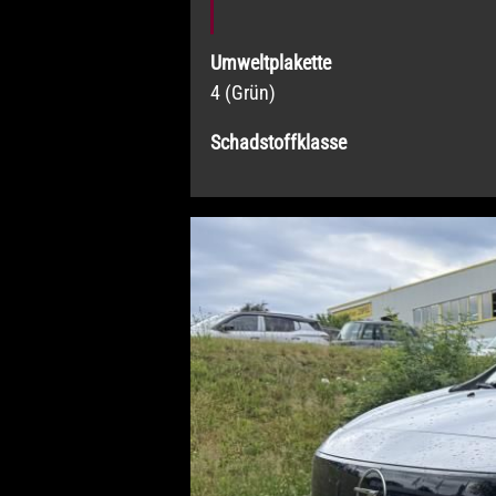
Umweltplakette
4 (Grün)
Schadstoffklasse