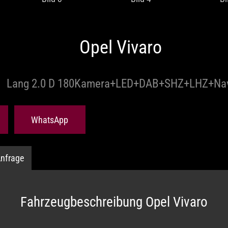
Opel Vivaro
Lang 2.0 D 180Kamera+LED+DAB+SHZ+LHZ+Na
WhatsApp
nfrage
Fahrzeugbeschreibung Opel Vivaro