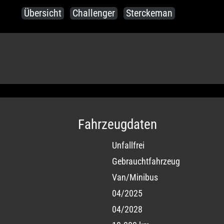
Übersicht
Challenger
Sterckeman
Fahrzeugdaten
Unfallfrei
Gebrauchtfahrzeug
Van/Minibus
04/2025
04/2028