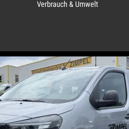
Verbrauch & Umwelt