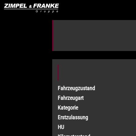
Fahrzeugzustand
Fahrzeugart
Kategorie
Erstzulassung
HU