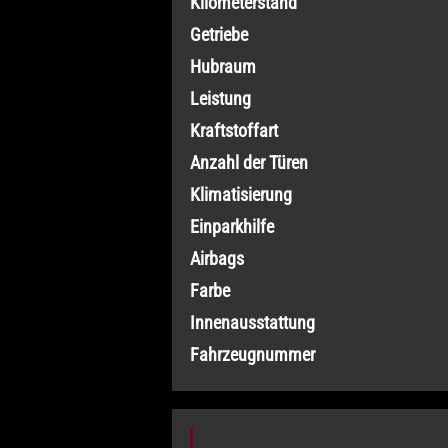
Kilometerstand
Getriebe
Hubraum
Leistung
Kraftstoffart
Anzahl der Türen
Klimatisierung
Einparkhilfe
Airbags
Farbe
Innenausstattung
Fahrzeugnummer